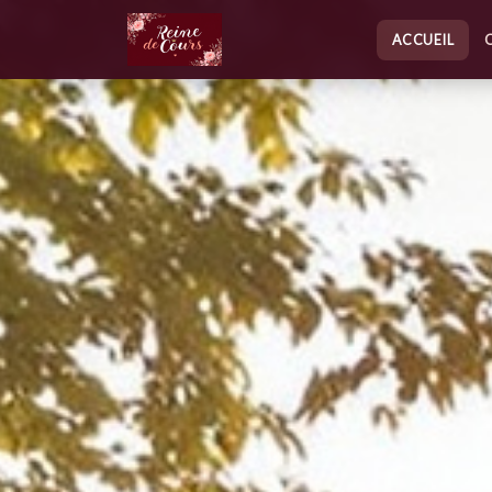
ACCUEIL