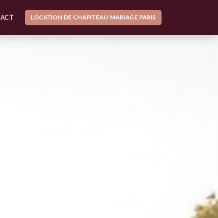
LOCATION DE CHAPITEAU MARIAGE PARIS
ACT