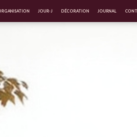
ORGANISATION
JOUR-J
DÉCORATION
JOURNAL
CONT