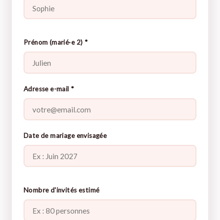
Prénom (marié·e 2) *
Adresse e-mail *
Date de mariage envisagée
Nombre d'invités estimé