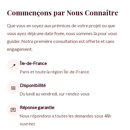
Commençons par Nous Connaître
Que vous en soyez aux prémices de votre projet ou que
vous ayez déjà une date fixée, nous sommes là pour vous
guider. Notre première consultation est offerte et sans
engagement.
Île-de-France
📍
Paris et toute la région Île-de-France
Disponibilité
📅
Du lundi au vendredi, sur rendez-vous
Réponse garantie
💌
Nous répondons à toutes les demandes sous 48h
ouvrées