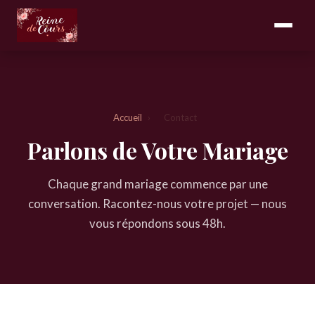
Accueil
›
Contact
Parlons de Votre Mariage
Chaque grand mariage commence par une
conversation. Racontez-nous votre projet — nous
vous répondons sous 48h.