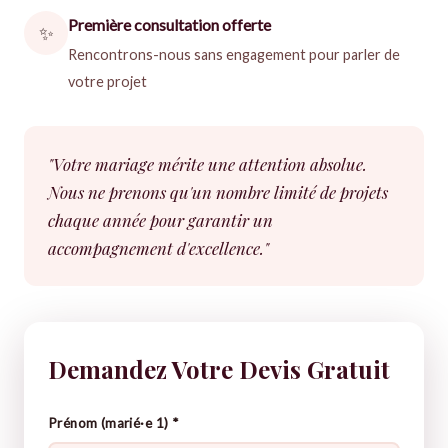
Première consultation offerte
✨
Rencontrons-nous sans engagement pour parler de
votre projet
"Votre mariage mérite une attention absolue.
Nous ne prenons qu'un nombre limité de projets
chaque année pour garantir un
accompagnement d'excellence."
Demandez Votre Devis Gratuit
Prénom (marié·e 1) *