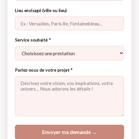
Lieu envisagé (ville ou lieu)
Service souhaité *
Parlez-nous de votre projet *
Envoyer ma demande →