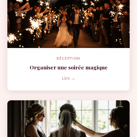
RÉCEPTION
Organiser une soirée magique
Lire →