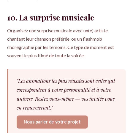
10. La surprise musicale
Organisez une surprise musicale avec un(e) artiste
chantant leur chanson préférée, ou un flashmob
chorégraphié par les témoins. Ce type de moment est
souvent le plus filmé de toute la soirée.
"Les animations les plus réussies sont celles qui
correspondent à votre personnalité et à votre
univers. Restez vous-même — vos invités vous
en remercieront."
Nous parler de votre projet