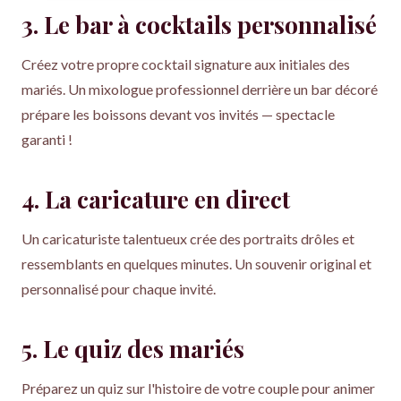
3. Le bar à cocktails personnalisé
Créez votre propre cocktail signature aux initiales des
mariés. Un mixologue professionnel derrière un bar décoré
prépare les boissons devant vos invités — spectacle
garanti !
4. La caricature en direct
Un caricaturiste talentueux crée des portraits drôles et
ressemblants en quelques minutes. Un souvenir original et
personnalisé pour chaque invité.
5. Le quiz des mariés
Préparez un quiz sur l'histoire de votre couple pour animer