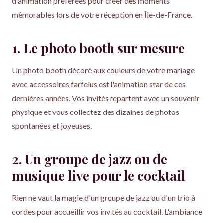
d'animation préférées pour créer des moments
mémorables lors de votre réception en Île-de-France.
1. Le photo booth sur mesure
Un photo booth décoré aux couleurs de votre mariage
avec accessoires farfelus est l'animation star de ces
dernières années. Vos invités repartent avec un souvenir
physique et vous collectez des dizaines de photos
spontanées et joyeuses.
2. Un groupe de jazz ou de
musique live pour le cocktail
Rien ne vaut la magie d'un groupe de jazz ou d'un trio à
cordes pour accueillir vos invités au cocktail. L'ambiance