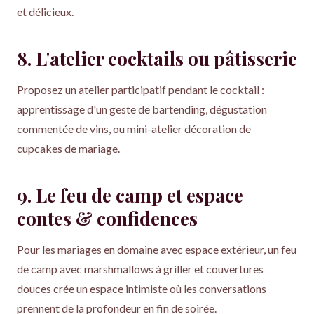
et délicieux.
8. L'atelier cocktails ou pâtisserie
Proposez un atelier participatif pendant le cocktail :
apprentissage d'un geste de bartending, dégustation
commentée de vins, ou mini-atelier décoration de
cupcakes de mariage.
9. Le feu de camp et espace
contes & confidences
Pour les mariages en domaine avec espace extérieur, un feu
de camp avec marshmallows à griller et couvertures
douces crée un espace intimiste où les conversations
prennent de la profondeur en fin de soirée.