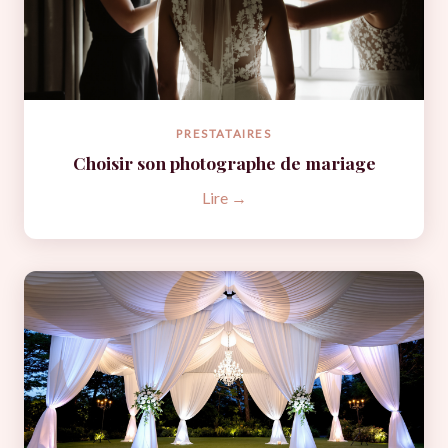
PRESTATAIRES
Choisir son photographe de mariage
Lire →