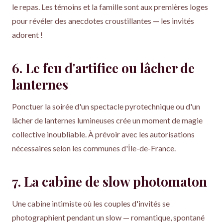
le repas. Les témoins et la famille sont aux premières loges
pour révéler des anecdotes croustillantes — les invités
adorent !
6. Le feu d'artifice ou lâcher de
lanternes
Ponctuer la soirée d'un spectacle pyrotechnique ou d'un
lâcher de lanternes lumineuses crée un moment de magie
collective inoubliable. À prévoir avec les autorisations
nécessaires selon les communes d'Île-de-France.
7. La cabine de slow photomaton
Une cabine intimiste où les couples d'invités se
photographient pendant un slow — romantique, spontané