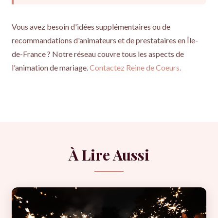
Vous avez besoin d'idées supplémentaires ou de
recommandations d'animateurs et de prestataires en Île-
de-France ? Notre réseau couvre tous les aspects de
l'animation de mariage.
Contactez Reine de Coeurs.
À Lire Aussi