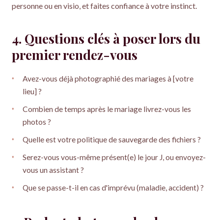
personne ou en visio, et faites confiance à votre instinct.
4. Questions clés à poser lors du
premier rendez-vous
Avez-vous déjà photographié des mariages à [votre
lieu] ?
Combien de temps après le mariage livrez-vous les
photos ?
Quelle est votre politique de sauvegarde des fichiers ?
Serez-vous vous-même présent(e) le jour J, ou envoyez-
vous un assistant ?
Que se passe-t-il en cas d'imprévu (maladie, accident) ?