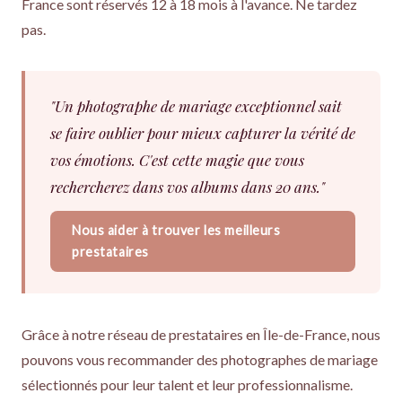
France sont réservés 12 à 18 mois à l'avance. Ne tardez
pas.
"Un photographe de mariage exceptionnel sait
se faire oublier pour mieux capturer la vérité de
vos émotions. C'est cette magie que vous
rechercherez dans vos albums dans 20 ans."
Nous aider à trouver les meilleurs
prestataires
Grâce à notre réseau de prestataires en Île-de-France, nous
pouvons vous recommander des photographes de mariage
sélectionnés pour leur talent et leur professionnalisme.