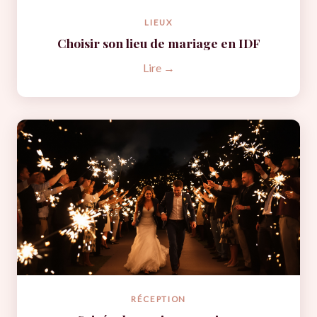
LIEUX
Choisir son lieu de mariage en IDF
Lire →
RÉCEPTION