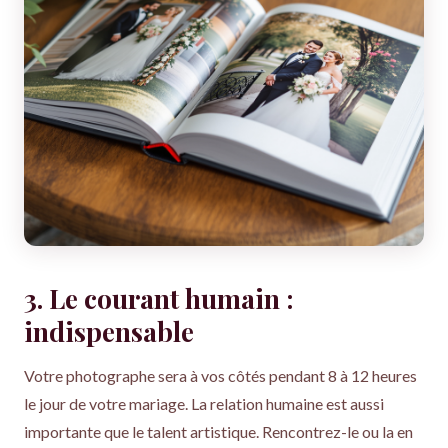
3. Le courant humain :
indispensable
Votre photographe sera à vos côtés pendant 8 à 12 heures
le jour de votre mariage. La relation humaine est aussi
importante que le talent artistique. Rencontrez-le ou la en