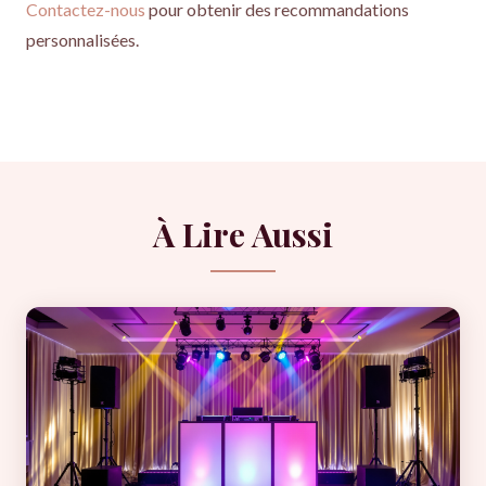
Contactez-nous
pour obtenir des recommandations
personnalisées.
À Lire Aussi