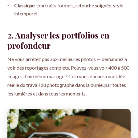
Classique :
portraits formels, retouche soignée, style
intemporel
2. Analyser les portfolios en
profondeur
Ne vous arrêtez pas aux meilleures photos — demandez à
voir des reportages complets. Pouvez-vous voir 400 à 500
images d'un même mariage ? Cela vous donnera une idée
réelle du travail du photographe dans la durée, par toutes
les lumières et dans tous les moments.