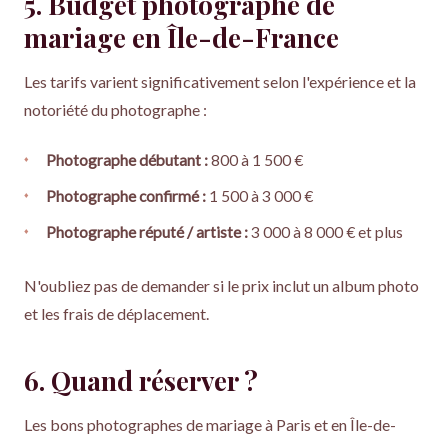
5. Budget photographe de
mariage en Île-de-France
Les tarifs varient significativement selon l'expérience et la
notoriété du photographe :
Photographe débutant :
800 à 1 500 €
Photographe confirmé :
1 500 à 3 000 €
Photographe réputé / artiste :
3 000 à 8 000 € et plus
N'oubliez pas de demander si le prix inclut un album photo
et les frais de déplacement.
6. Quand réserver ?
Les bons photographes de mariage à Paris et en Île-de-