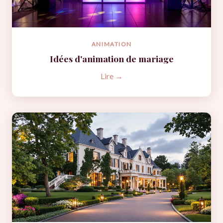
ANIMATION
Idées d'animation de mariage
Lire →